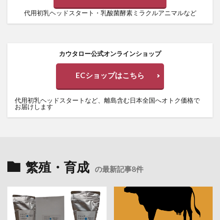
代用初乳ヘッドスタート・乳酸菌酵素ミラクルアニマルなど
カウタロー公式オンラインショップ
ECショップはこちら
代用初乳ヘッドスタートなど、離島含む日本全国へオトク価格で
お届けします
繁殖・育成
の最新記事8件