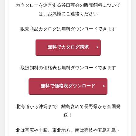
カウタローを運営する谷口商会の販売飼料について
は、お気軽にご連絡ください
販売商品カタログは無料ダウンロードできます
無料でカタログ請求
取扱飼料の価格表も無料ダウンロードできます
無料で価格表ダウンロード
北海道から沖縄まで、離島含めて長野県から全国発
送！
北は帯広や十勝、東北地方、南は壱岐や五島列島・