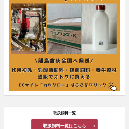
取扱飼料一覧
取扱飼料一覧はこちら