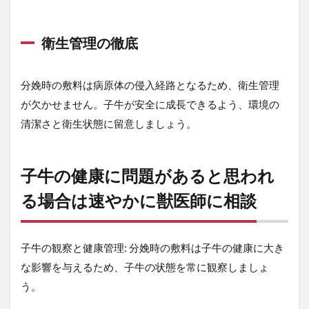
師
に
相
衛生管理の徹底
談
分娩時の敷料は病原体の侵入経路となるため、衛生管理
が欠かせません。子牛が安全に成長できるよう、環境の
清潔さと衛生状態に留意しましょう。
子牛の健康に問題があると思われ
る場合は速やかに獣医師に相談
子牛の観察と健康管理: 分娩時の敷料は子牛の健康に大き
な影響を与えるため、子牛の状態を常に観察しましょ
う。