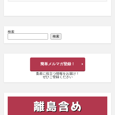
検索
検索
簡単メルマガ登録！
畜産に役立つ情報をお届け！
ぜひご登録ください