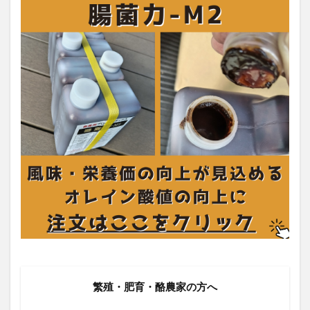
繁殖・肥育・酪農家の方へ