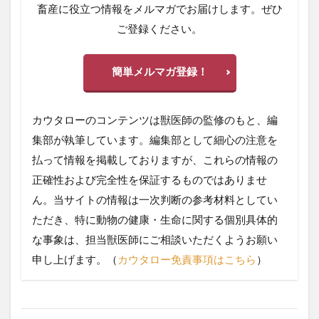
畜産に役立つ情報をメルマガでお届けします。ぜひ
ご登録ください。
簡単メルマガ登録！
カウタローのコンテンツは獣医師の監修のもと、編
集部が執筆しています。編集部として細心の注意を
払って情報を掲載しておりますが、これらの情報の
正確性および完全性を保証するものではありませ
ん。当サイトの情報は一次判断の参考材料としてい
ただき、特に動物の健康・生命に関する個別具体的
な事象は、担当獣医師にご相談いただくようお願い
申し上げます。（
カウタロー免責事項はこちら
）