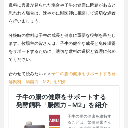
敷料に異常が見られた場合や子牛の健康に問題があると
思われる場合は、速やかに獣医師に相談して適切な処置
を行いましょう。
分娩時の敷料は子牛の成長と健康に重要な役割を果たし
ます。牧場主の皆さんは、子牛の健全な成長と免疫獲得
をサポートするために、適切な敷料の選択と管理に努め
てください。
合わせて読みたい＞＞
子牛の腸の健康をサポートする発
酵飼料「腸菌力 – M2」を紹介