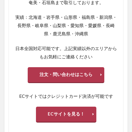
奄美・石垣島まで取引しております。
実績：北海道・岩手県・山形県・福島県・新潟県・
長野県・岐阜県・山梨県・愛知県・愛媛県・長崎
県・鹿児島県・沖縄県
日本全国対応可能です。上記実績以外のエリアから
もお気軽にご連絡ください
注文・問い合わせはこちら
ECサイトではクレジットカード決済が可能です
ECサイトを見る！