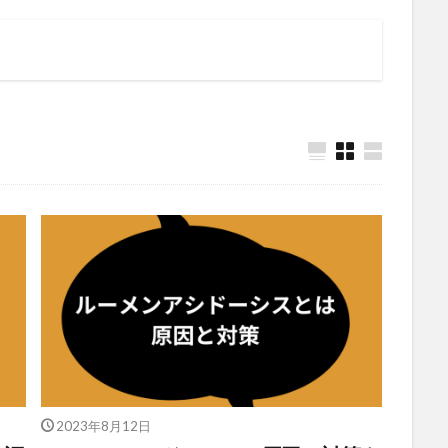
2023年8月12日