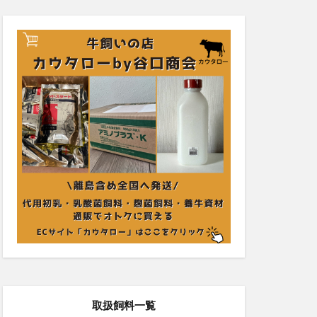
取扱飼料一覧