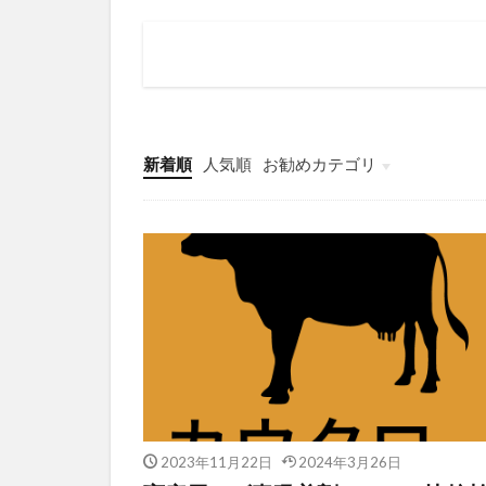
新着順
人気順
お勧めカテゴリ
酪農
2023年11月22日
2024年3月26日