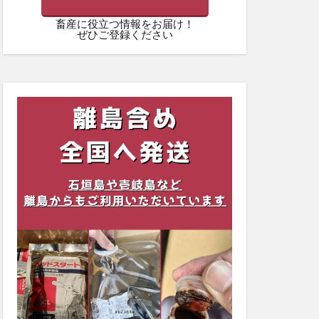
畜産に役立つ情報をお届け！
ぜひご登録ください