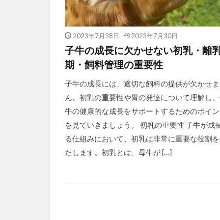
2023年7月28日
2023年7月30日
子牛の成長に欠かせない初乳・離
期・飼料管理の重要性
子牛の成長には、適切な飼料の提供が欠かせま
ん。初乳の重要性や胃の発達について理解し、
牛の健康的な成長をサポートするためのポイン
を見ていきましょう。 初乳の重要性 子牛が成
る仕組みにおいて、初乳は非常に重要な役割を
たします。初乳とは、母牛が […]