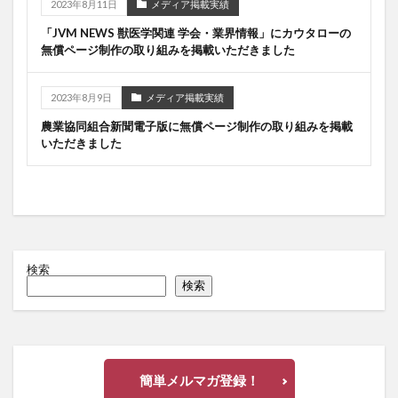
2023年8月11日
メディア掲載実績
「JVM NEWS 獣医学関連 学会・業界情報」にカウタローの
無償ページ制作の取り組みを掲載いただきました
2023年8月9日
メディア掲載実績
農業協同組合新聞電子版に無償ページ制作の取り組みを掲載
いただきました
検索
検索
簡単メルマガ登録！