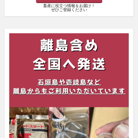
畜産に役立つ情報をお届け！
ぜひご登録ください