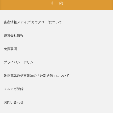
畜産情報メディア”カウタロー”について
運営会社情報
免責事項
プライバシーポリシー
改正電気通信事業法の「外部送信」について
メルマガ登録
お問い合わせ