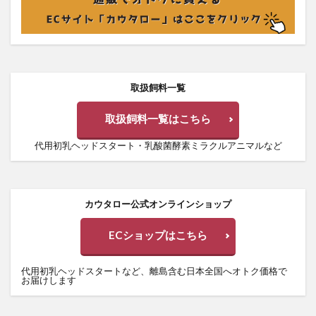
取扱飼料一覧
取扱飼料一覧はこちら
代用初乳ヘッドスタート・乳酸菌酵素ミラクルアニマルなど
カウタロー公式オンラインショップ
ECショップはこちら
代用初乳ヘッドスタートなど、離島含む日本全国へオトク価格で
お届けします